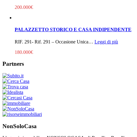
200.000€
PALAZZETTO STORICO E CASA INDIPENDENTE
RIF. 291- Rif. 291 – Occasione Unica…
Leggi di più
180.000€
Partners
NonSoloCasa