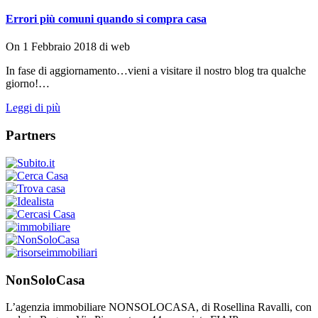
Errori più comuni quando si compra casa
On
1 Febbraio 2018
di
web
In fase di aggiornamento…vieni a visitare il nostro blog tra qualche
giorno!…
Leggi di più
Partners
NonSoloCasa
L’agenzia immobiliare NONSOLOCASA, di Rosellina Ravalli, con