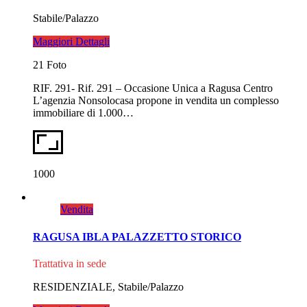
Stabile/Palazzo
Maggiori Dettagli
21 Foto
RIF. 291- Rif. 291 – Occasione Unica a Ragusa Centro
L’agenzia Nonsolocasa propone in vendita un complesso
immobiliare di 1.000…
1000
Vendita
RAGUSA IBLA PALAZZETTO STORICO
Trattativa in sede
RESIDENZIALE, Stabile/Palazzo