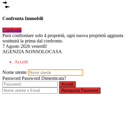
Confronta Immobili
Confronta
Puoi confrontare solo 4 proprietà, ogni nuova proprietà aggiunta
sostituirà la prima dal confronto.
7 Agosto 2026
venerdì!
AGENZIA NONSOLOCASA
Accedi
Nome utente
Password
Password Dimenticata?
Accedi
Reimposta Password