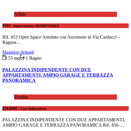
Affitto
350€
- Appartamento, RESIDENZIALE
Rif. 453 Open Space Arredato con Ascensore in Via Carducci –
Ragusa…
Maggiori dettagli
55 mq
1 Bagno
PALAZZINA INDIPENDENTE CON DUE
APPARTAMENTI, AMPIO GARAGE E TERRAZZA
PANORAMICA
Vendita
220.000€
- Casa Indipendente
PALAZZINA INDIPENDENTE CON DUE APPARTAMENTI,
AMPIO GARAGE E TERRAZZA PANORAMICA Rif. 456-…