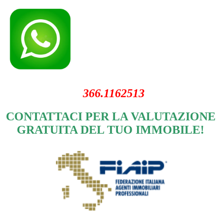
366.1162513
CONTATTACI PER LA VALUTAZIONE
GRATUITA DEL TUO IMMOBILE!