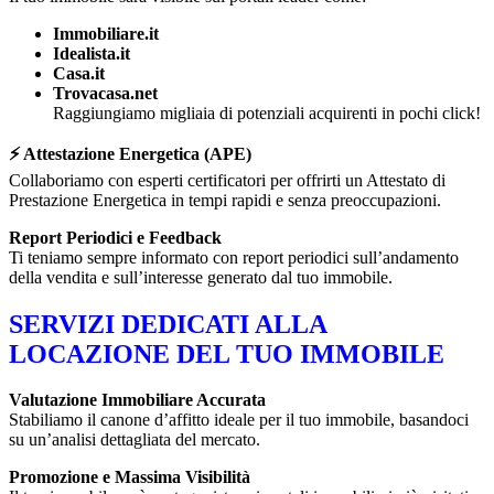
Immobiliare.it
Idealista.it
Casa.it
Trovacasa.net
Raggiungiamo migliaia di potenziali acquirenti in pochi click!
⚡ Attestazione Energetica (APE)
Collaboriamo con esperti certificatori per offrirti un Attestato di
Prestazione Energetica in tempi rapidi e senza preoccupazioni.
Report Periodici e Feedback
Ti teniamo sempre informato con report periodici sull’andamento
della vendita e sull’interesse generato dal tuo immobile.
SERVIZI DEDICATI ALLA
LOCAZIONE DEL TUO IMMOBILE
Valutazione Immobiliare Accurata
Stabiliamo il canone d’affitto ideale per il tuo immobile, basandoci
su un’analisi dettagliata del mercato.
Promozione e Massima Visibilità