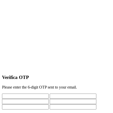
Verifica OTP
Please enter the 6-digit OTP sent to your email.