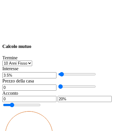
Calcolo mutuo
Termine
Interesse
Prezzo della casa
Acconto