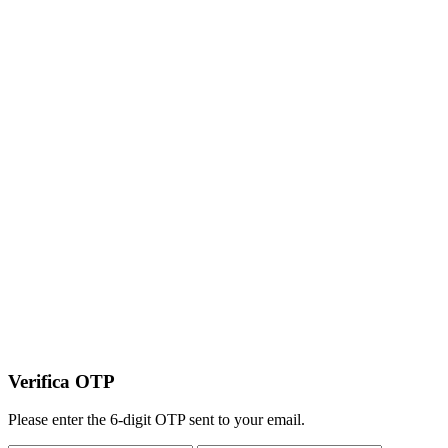
Verifica OTP
Please enter the 6-digit OTP sent to your email.