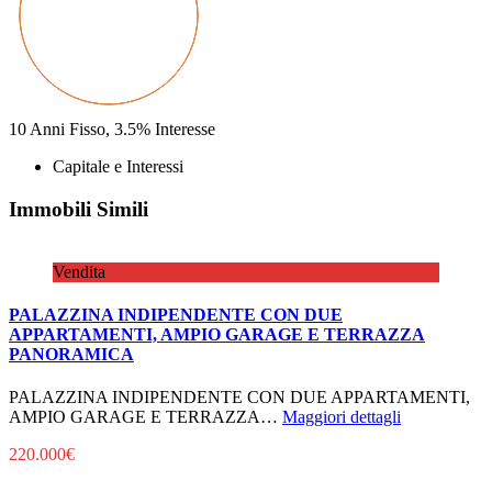
10
Anni Fisso,
3.5
%
Interesse
Capitale e Interessi
Immobili Simili
Vendita
PALAZZINA INDIPENDENTE CON DUE
APPARTAMENTI, AMPIO GARAGE E TERRAZZA
PANORAMICA
PALAZZINA INDIPENDENTE CON DUE APPARTAMENTI,
AMPIO GARAGE E TERRAZZA…
Maggiori dettagli
220.000€