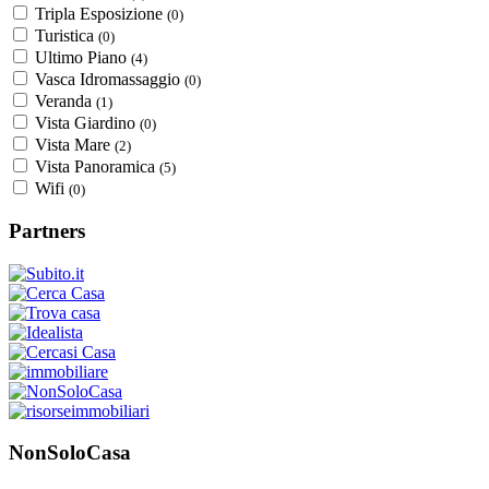
Tripla Esposizione
(0)
Turistica
(0)
Ultimo Piano
(4)
Vasca Idromassaggio
(0)
Veranda
(1)
Vista Giardino
(0)
Vista Mare
(2)
Vista Panoramica
(5)
Wifi
(0)
Partners
NonSoloCasa