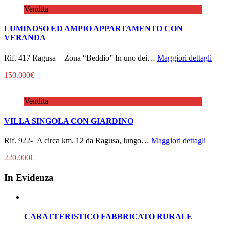
Vendita
LUMINOSO ED AMPIO APPARTAMENTO CON
VERANDA
Rif. 417 Ragusa – Zona “Beddio” In uno dei…
Maggiori dettagli
150.000€
Vendita
VILLA SINGOLA CON GIARDINO
Rif. 922- A circa km. 12 da Ragusa, lungo…
Maggiori dettagli
220.000€
In Evidenza
CARATTERISTICO FABBRICATO RURALE