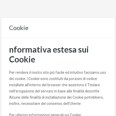
Cookie
nformativa estesa sui
Cookie
Per rendere il nostro sito più facile ed intuitivo facciamo uso
dei cookie. I Cookie sono costituiti da porzioni di codice
installate all’interno del browser che assistono il Titolare
nell’erogazione del servizio in base alle finalità descritte.
Alcune delle finalità di installazione dei Cookie potrebbero,
inoltre, necessitare del consenso dell’Utente.
Per ulteriori informazioni generali sui Cookie,