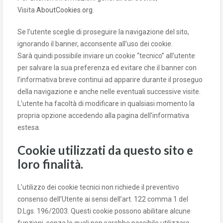
Visita
AboutCookies.org
.
Se l’utente sceglie di proseguire la navigazione del sito,
ignorando il banner, acconsente all’uso dei cookie.
Sarà quindi possibile inviare un cookie “tecnico” all’utente
per salvare la sua preferenza ed evitare che il banner con
l’informativa breve continui ad apparire durante il proseguo
della navigazione e anche nelle eventuali successive visite.
L’utente ha facoltà di modificare in qualsiasi momento la
propria opzione accedendo alla pagina dell’informativa
estesa.
Cookie utilizzati da questo sito e
loro finalità.
L’utilizzo dei cookie tecnici non richiede il preventivo
consenso dell’Utente ai sensi dell’art. 122 comma 1 del
D.Lgs. 196/2003. Questi cookie possono abilitare alcune