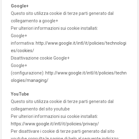
Google+
Questo sito utilizza cookie di terze parti generato dal
collegamento a google+
Per ulteriori informazioni sui cookie installati:
Google+
informativa:
http://www.google.it/intl/it/policies/technologi
es/cookies/
Disattivazione cookie Google+
Google+
(configurazione):
http://www.google.it/intl/it/policies/techn
ologies/managing/
YouTube
Questo sito utilizza cookie di terze parti generato dal
collegamento del sito youtube
Per ulteriori informazioni sui cookie installati:
https://www.google.it/intl/it/policies/privacy/
Per disattivare i cookie di terze parti generato dal sito
youtube consulta le pagine di help al seguente indirizzo: