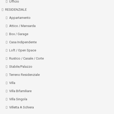
Ufficio
RESIDENZIALE
Appartamento
Attico / Mansarda
Box / Garage
Casa Indipendente
Loft / Open Space
Rustico / Casale / Corte
Stabile/Palazzo
Terreno Residenziale
Villa
Villa Bifamiliare
Villa Singola
Villetta A Schiera