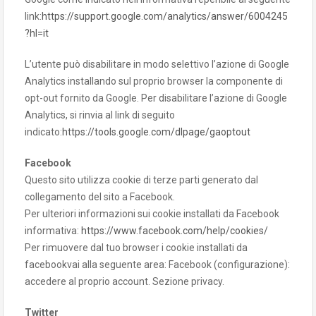
link:
https://support.google.com/analytics/answer/6004245
?hl=it
L’utente può disabilitare in modo selettivo l’azione di Google
Analytics installando sul proprio browser la componente di
opt-out fornito da Google. Per disabilitare l’azione di Google
Analytics, si rinvia al link di seguito
indicato:
https://tools.google.com/dlpage/gaoptout
Facebook
Questo sito utilizza cookie di terze parti generato dal
collegamento del sito a Facebook.
Per ulteriori informazioni sui cookie installati da Facebook
informativa:
https://www.facebook.com/help/cookies/
Per rimuovere dal tuo browser i cookie installati da
facebookvai alla seguente area: Facebook (configurazione):
accedere al proprio account. Sezione privacy.
Twitter