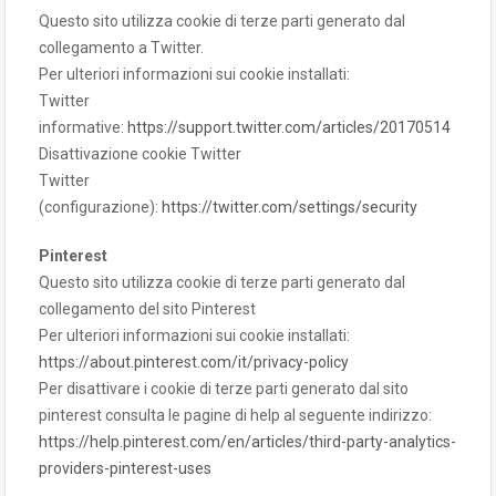
Questo sito utilizza cookie di terze parti generato dal
collegamento a Twitter.
Per ulteriori informazioni sui cookie installati:
Twitter
informative:
https://support.twitter.com/articles/20170514
Disattivazione cookie Twitter
Twitter
(configurazione):
https://twitter.com/settings/security
Pinterest
Questo sito utilizza cookie di terze parti generato dal
collegamento del sito Pinterest
Per ulteriori informazioni sui cookie installati:
https://about.pinterest.com/it/privacy-policy
Per disattivare i cookie di terze parti generato dal sito
pinterest consulta le pagine di help al seguente indirizzo:
https://help.pinterest.com/en/articles/third-party-analytics-
providers-pinterest-uses