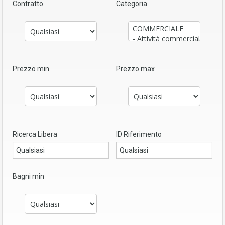
Contratto
Categoria
Prezzo min
Prezzo max
Ricerca Libera
ID Riferimento
Bagni min