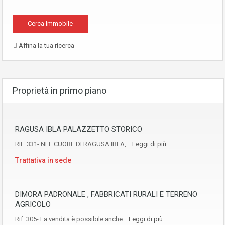
Affina la tua ricerca
Proprietà in primo piano
RAGUSA IBLA PALAZZETTO STORICO
RIF. 331- NEL CUORE DI RAGUSA IBLA,…
Leggi di più
Trattativa in sede
DIMORA PADRONALE , FABBRICATI RURALI E TERRENO
AGRICOLO
Rif. 305- La vendita è possibile anche…
Leggi di più