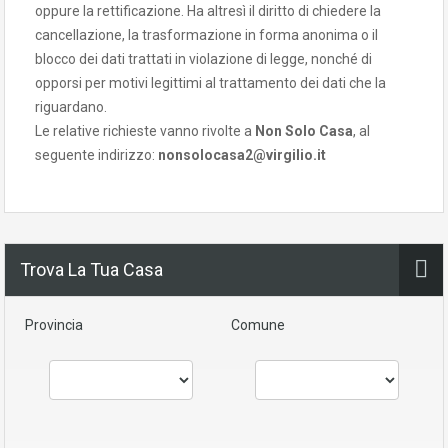
oppure la rettificazione. Ha altresì il diritto di chiedere la
cancellazione, la trasformazione in forma anonima o il
blocco dei dati trattati in violazione di legge, nonché di
opporsi per motivi legittimi al trattamento dei dati che la
riguardano.
Le relative richieste vanno rivolte a
Non Solo Casa
, al
seguente indirizzo:
nonsolocasa2@virgilio.it
Trova La Tua Casa
Provincia
Comune