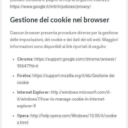
https://www.google.it/intl/it/policies/privacy/
Gestione dei cookie nei browser
Ciascun browser presenta procedure diverse per la gestione
delle impostazioni, dei cookie e dei dati dei siti web. Maggiori
informazioni sono disponibili ai link riportati di seguito:
Chrome:
https://support.google.com/chrome/answer/
95647?hl=it
Firefox:
https://support.mozilla.org/it/kb/Gestione dei
cookie
Internet Explorer:
http://windows.microsoft.com/it-
it/windows7/how-to-manage-cookie-in-internet-
explorer-9
Opera:
http://help.opera.com/Windows/10.00/it/cookie
s.html