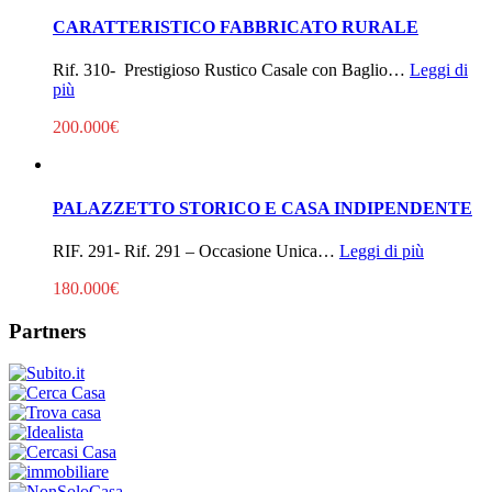
CARATTERISTICO FABBRICATO RURALE
Rif. 310- Prestigioso Rustico Casale con Baglio…
Leggi di
più
200.000€
PALAZZETTO STORICO E CASA INDIPENDENTE
RIF. 291- Rif. 291 – Occasione Unica…
Leggi di più
180.000€
Partners