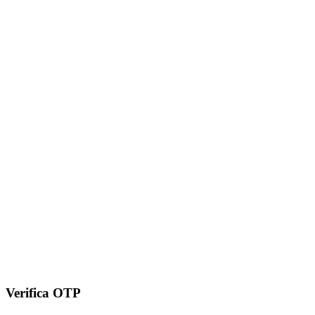
Verifica OTP