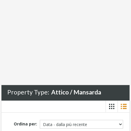
Property Type:
Attico / Mansarda
Ordina per: