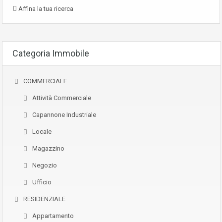
Affina la tua ricerca
Categoria Immobile
COMMERCIALE
Attività Commerciale
Capannone Industriale
Locale
Magazzino
Negozio
Ufficio
RESIDENZIALE
Appartamento