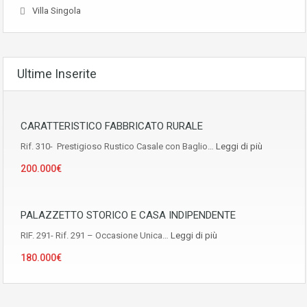
Villa Singola
Ultime Inserite
CARATTERISTICO FABBRICATO RURALE
Rif. 310- Prestigioso Rustico Casale con Baglio…
Leggi di più
200.000€
PALAZZETTO STORICO E CASA INDIPENDENTE
RIF. 291- Rif. 291 – Occasione Unica…
Leggi di più
180.000€