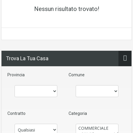
Nessun risultato trovato!
Trova La Tua Casa
Provincia
Comune
Contratto
Categoria