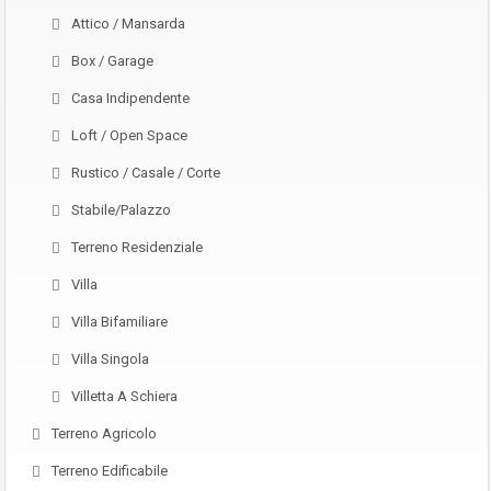
Attico / Mansarda
Box / Garage
Casa Indipendente
Loft / Open Space
Rustico / Casale / Corte
Stabile/Palazzo
Terreno Residenziale
Villa
Villa Bifamiliare
Villa Singola
Villetta A Schiera
Terreno Agricolo
Terreno Edificabile