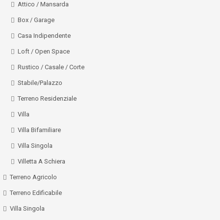
Attico / Mansarda
Box / Garage
Casa Indipendente
Loft / Open Space
Rustico / Casale / Corte
Stabile/Palazzo
Terreno Residenziale
Villa
Villa Bifamiliare
Villa Singola
Villetta A Schiera
Terreno Agricolo
Terreno Edificabile
Villa Singola