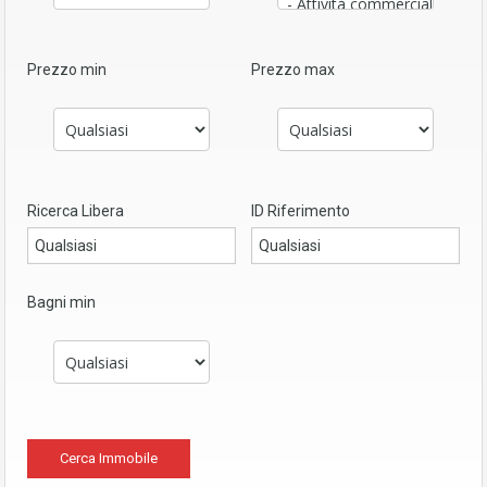
Prezzo min
Prezzo max
Ricerca Libera
ID Riferimento
Bagni min