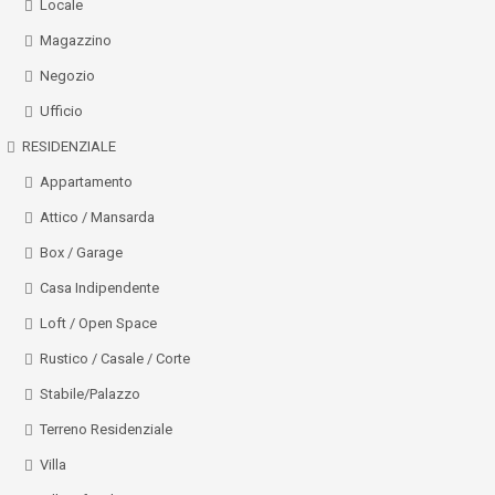
Locale
Magazzino
Negozio
Ufficio
RESIDENZIALE
Appartamento
Attico / Mansarda
Box / Garage
Casa Indipendente
Loft / Open Space
Rustico / Casale / Corte
Stabile/Palazzo
Terreno Residenziale
Villa