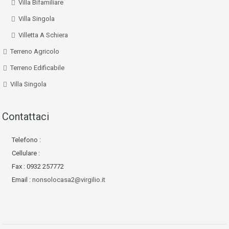
Villa Bifamiliare
Villa Singola
Villetta A Schiera
Terreno Agricolo
Terreno Edificabile
Villa Singola
Contattaci
Telefono :
Cellulare :
Fax : 0932 257772
Email :
nonsolocasa2@virgilio.it