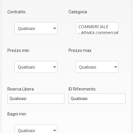
Contratto
Categoria
Prezzo min
Prezzo max
Ricerca Libera
ID Riferimento
Bagni min