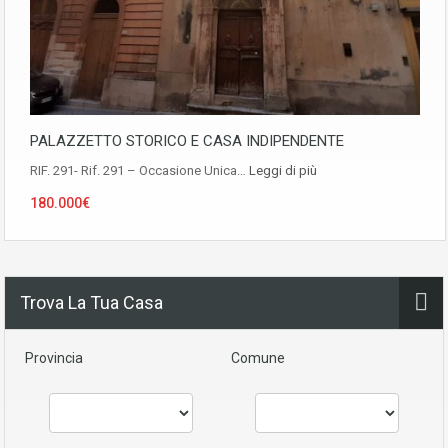
PALAZZETTO STORICO E CASA INDIPENDENTE
RIF. 291- Rif. 291 – Occasione Unica…
Leggi di più
180.000€
Trova La Tua Casa
Provincia
Comune