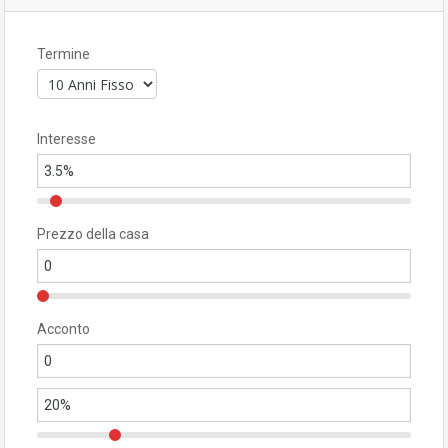
Termine
Interesse
Prezzo della casa
Acconto