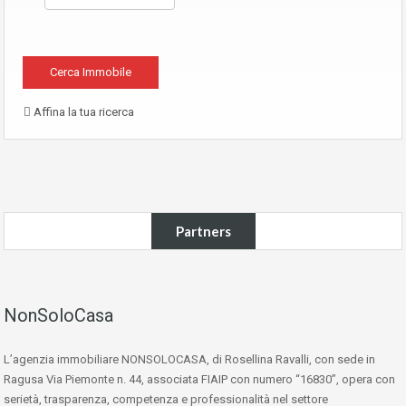
Affina la tua ricerca
Partners
NonSoloCasa
L’agenzia immobiliare NONSOLOCASA, di Rosellina Ravalli, con sede in
Ragusa Via Piemonte n. 44, associata FIAIP con numero “16830”, opera con
serietà, trasparenza, competenza e professionalità nel settore