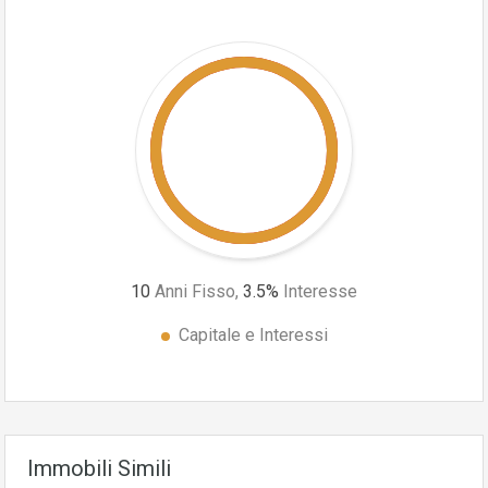
10
Anni Fisso,
3.5
%
Interesse
Capitale e Interessi
Immobili Simili