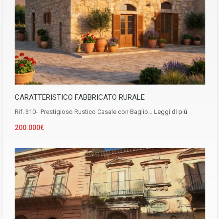
CARATTERISTICO FABBRICATO RURALE
Rif. 310- Prestigioso Rustico Casale con Baglio…
Leggi di più
200.000€