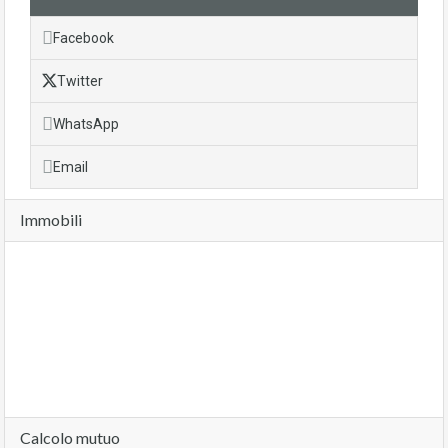
Facebook
Twitter
WhatsApp
Email
Immobili
Calcolo mutuo