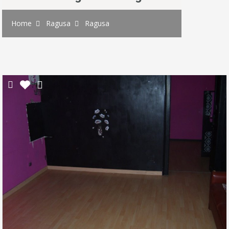
Home
Ragusa
Ragusa