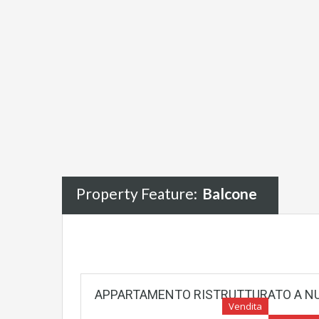
Property Feature:
Balcone
APPARTAMENTO RISTRUTTURATO A N
Vendita