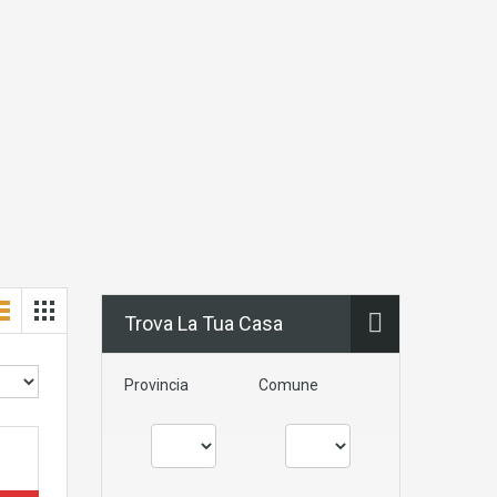
Trova La Tua Casa
Provincia
Comune