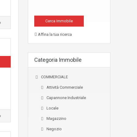
o
Affina la tua ricerca
Categoria Immobile
COMMERCIALE
Attività Commerciale
Capannone Industriale
Locale
o
Magazzino
Negozio