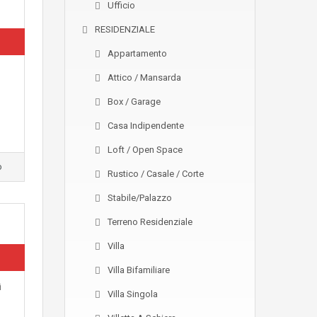
Ufficio
RESIDENZIALE
Appartamento
Attico / Mansarda
Box / Garage
Casa Indipendente
Loft / Open Space
o
Rustico / Casale / Corte
Stabile/Palazzo
Terreno Residenziale
Villa
Villa Bifamiliare
i
Villa Singola