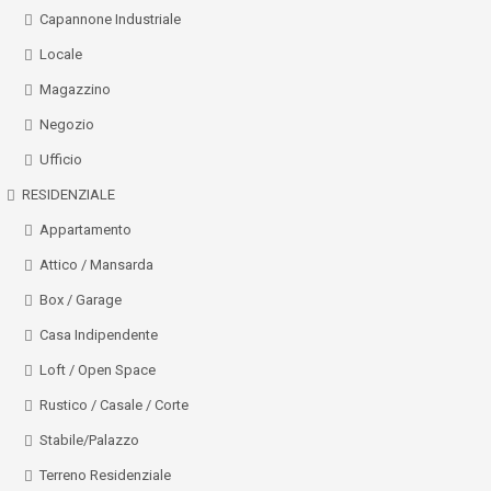
Capannone Industriale
Locale
Magazzino
Negozio
Ufficio
RESIDENZIALE
Appartamento
Attico / Mansarda
Box / Garage
Casa Indipendente
Loft / Open Space
Rustico / Casale / Corte
Stabile/Palazzo
Terreno Residenziale