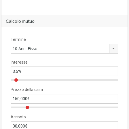
Calcolo mutuo
Termine
10 Anni Fisso
Interesse
Prezzo della casa
Acconto