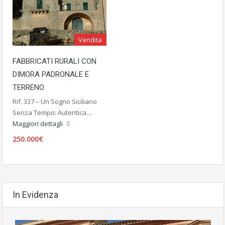
Vendita
FABBRICATI RURALI CON
DIMORA PADRONALE E
TERRENO
Rif. 337 – Un Sogno Siciliano
Senza Tempo: Autentica…
Maggiori dettagli
250.000€
In Evidenza