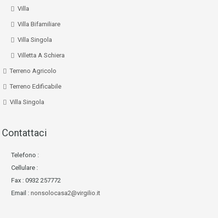
Villa
Villa Bifamiliare
Villa Singola
Villetta A Schiera
Terreno Agricolo
Terreno Edificabile
Villa Singola
Contattaci
Telefono :
Cellulare :
Fax : 0932 257772
Email :
nonsolocasa2@virgilio.it