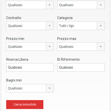
Qualsiasi
Qualsiasi
Contratto
Categoria
Qualsiasi
Tutti i tipi
Prezzo min
Prezzo max
Qualsiasi
Qualsiasi
Ricerca Libera
ID Riferimento
Bagni min
Qualsiasi