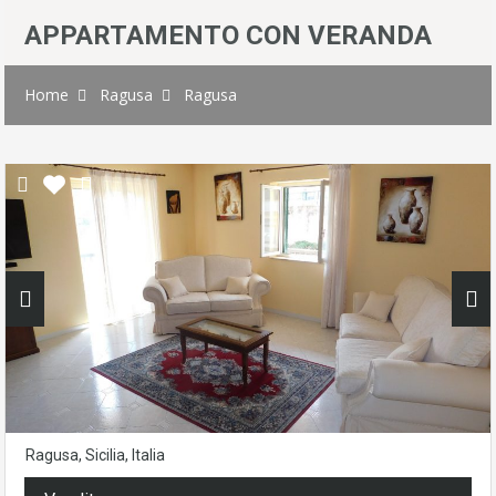
APPARTAMENTO CON VERANDA
Home
Ragusa
Ragusa
Ragusa, Sicilia, Italia