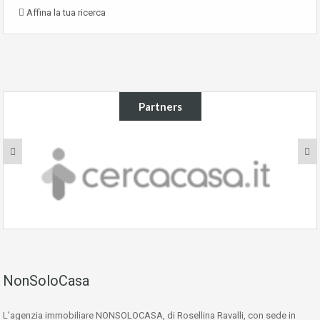
Affina la tua ricerca
Partners
NonSoloCasa
L’agenzia immobiliare NONSOLOCASA, di Rosellina Ravalli, con sede in