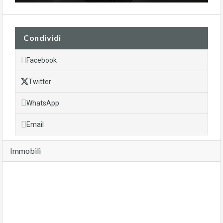
Condividi
Facebook
Twitter
WhatsApp
Email
Immobili