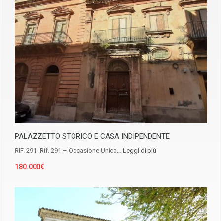
PALAZZETTO STORICO E CASA INDIPENDENTE
RIF. 291- Rif. 291 – Occasione Unica…
Leggi di più
180.000€