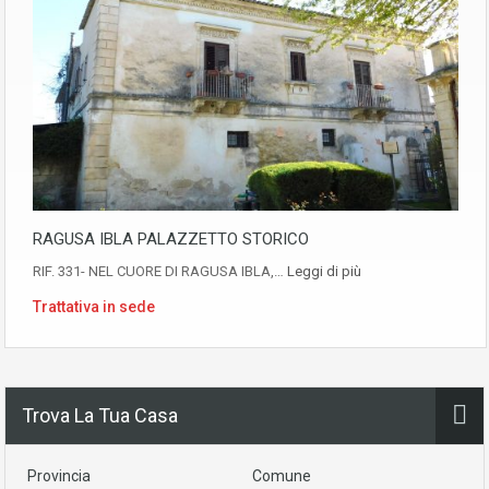
RAGUSA IBLA PALAZZETTO STORICO
RIF. 331- NEL CUORE DI RAGUSA IBLA,…
Leggi di più
Trattativa in sede
Trova La Tua Casa
Provincia
Comune