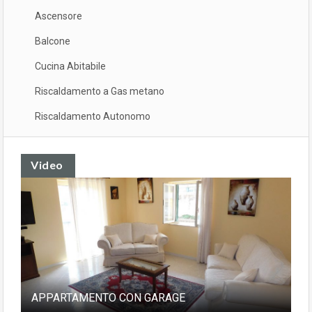
Ascensore
Balcone
Cucina Abitabile
Riscaldamento a Gas metano
Riscaldamento Autonomo
Video
APPARTAMENTO CON GARAGE