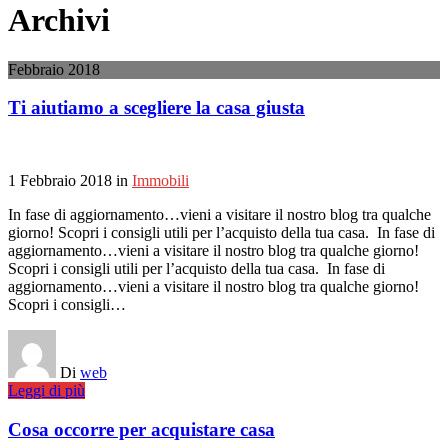
Archivi
Febbraio 2018
Ti aiutiamo a scegliere la casa giusta
1 Febbraio 2018
in
Immobili
In fase di aggiornamento…vieni a visitare il nostro blog tra qualche
giorno! Scopri i consigli utili per l’acquisto della tua casa. In fase di
aggiornamento…vieni a visitare il nostro blog tra qualche giorno!
Scopri i consigli utili per l’acquisto della tua casa. In fase di
aggiornamento…vieni a visitare il nostro blog tra qualche giorno!
Scopri i consigli…
Di
web
Leggi di più
Cosa occorre per acquistare casa