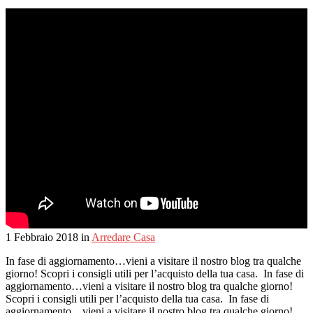
1 Febbraio 2018
in
Arredare Casa
In fase di aggiornamento…vieni a visitare il nostro blog tra qualche
giorno! Scopri i consigli utili per l’acquisto della tua casa. In fase di
aggiornamento…vieni a visitare il nostro blog tra qualche giorno!
Scopri i consigli utili per l’acquisto della tua casa. In fase di
aggiornamento…vieni a visitare il nostro blog tra qualche giorno!