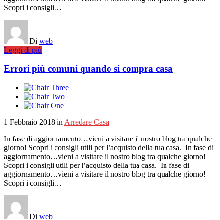
Scopri i consigli…
Di
web
Leggi di più
Errori più comuni quando si compra casa
1 Febbraio 2018
in
Arredare Casa
In fase di aggiornamento…vieni a visitare il nostro blog tra qualche
giorno! Scopri i consigli utili per l’acquisto della tua casa. In fase di
aggiornamento…vieni a visitare il nostro blog tra qualche giorno!
Scopri i consigli utili per l’acquisto della tua casa. In fase di
aggiornamento…vieni a visitare il nostro blog tra qualche giorno!
Scopri i consigli…
Di
web