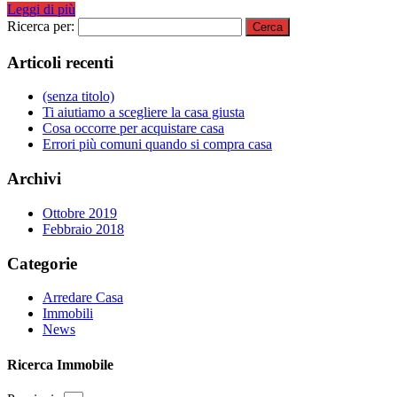
Leggi di più
Ricerca per:
Articoli recenti
(senza titolo)
Ti aiutiamo a scegliere la casa giusta
Cosa occorre per acquistare casa
Errori più comuni quando si compra casa
Archivi
Ottobre 2019
Febbraio 2018
Categorie
Arredare Casa
Immobili
News
Ricerca Immobile