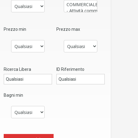
Prezzo min
Prezzo max
Ricerca Libera
ID Riferimento
Bagni min