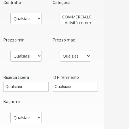
Contratto
Categoria
Prezzo min
Prezzo max
Ricerca Libera
ID Riferimento
Bagni min