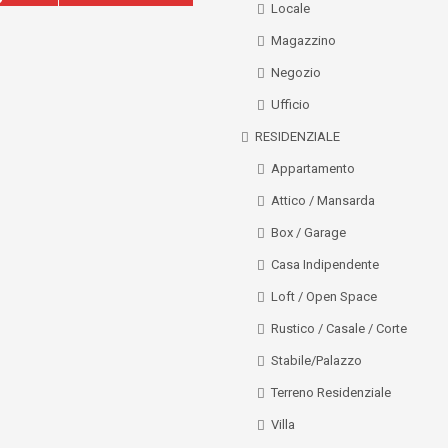
Locale
Magazzino
Negozio
Ufficio
RESIDENZIALE
Appartamento
Attico / Mansarda
Box / Garage
Casa Indipendente
Loft / Open Space
Rustico / Casale / Corte
Stabile/Palazzo
Terreno Residenziale
Villa