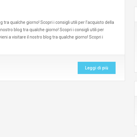
 tra qualche giorno! Scopri i consigli utili per l’acquisto della
ostro blog tra qualche giorno! Scopri i consigli utili per
ni a visitare il nostro blog tra qualche giorno! Scopri i
Leggi di più