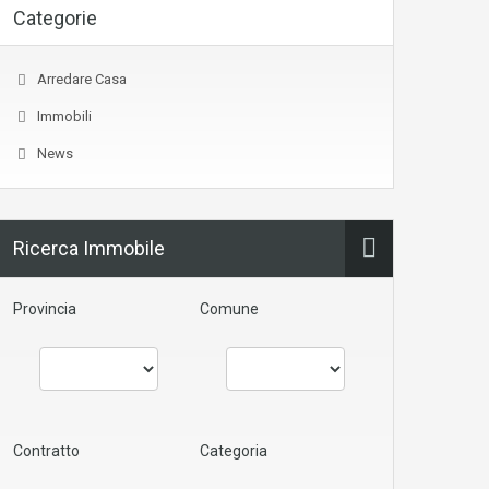
Categorie
Arredare Casa
Immobili
News
Ricerca Immobile
Provincia
Comune
Contratto
Categoria