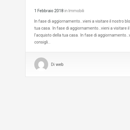
1 Febbraio 2018
in
Immobili
In fase di aggiornamento…vieni a visitare il nostro blog
tua casa. In fase di aggiornamento…vieni a visitare il n
l’acquisto della tua casa. In fase di aggiornamento…vie
consigli…
Di
web