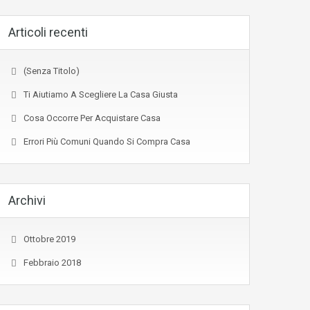
Articoli recenti
(senza Titolo)
Ti Aiutiamo A Scegliere La Casa Giusta
Cosa Occorre Per Acquistare Casa
Errori Più Comuni Quando Si Compra Casa
Archivi
Ottobre 2019
Febbraio 2018