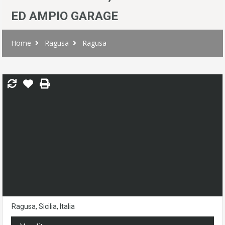
ED AMPIO GARAGE
Home
Ragusa
Ragusa
Ragusa, Sicilia, Italia