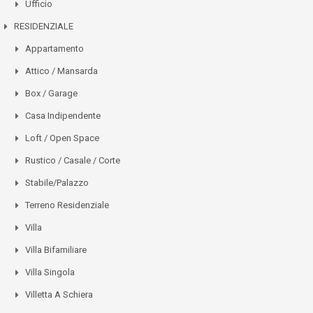
Ufficio
RESIDENZIALE
Appartamento
Attico / Mansarda
Box / Garage
Casa Indipendente
Loft / Open Space
Rustico / Casale / Corte
Stabile/Palazzo
Terreno Residenziale
Villa
Villa Bifamiliare
Villa Singola
Villetta A Schiera