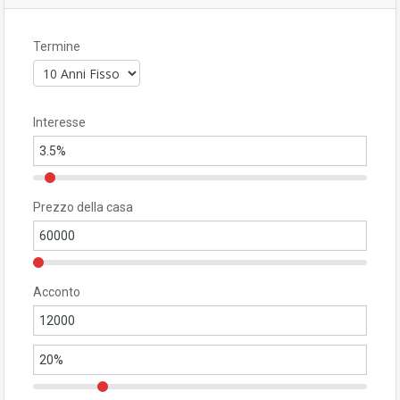
Termine
Interesse
Prezzo della casa
Acconto