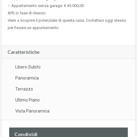
– Appartamento senza garage: € 45.000,00
APE in fase di rilascio.
Vieni a scoprire il potenziale di questa casa. Contattaci oggi stesso
per fissare un appuntamento.
Caratteristiche
Libero Subito
Panoramica
Terrazzo
Ultimo Piano
Vista Panoramica
Condividi