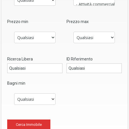
Prezzo min
Prezzo max
Ricerca Libera
ID Riferimento
Bagni min