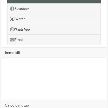
Facebook
Twitter
WhatsApp
Email
Immobili
Calcolo mutuo