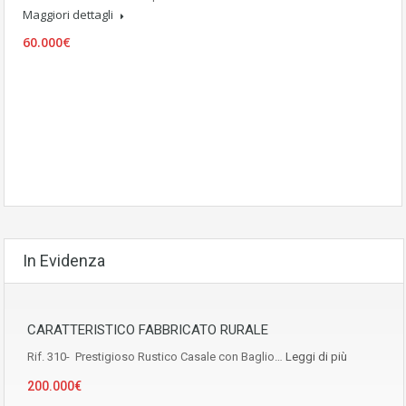
Maggiori dettagli
60.000€
In Evidenza
CARATTERISTICO FABBRICATO RURALE
Rif. 310- Prestigioso Rustico Casale con Baglio…
Leggi di più
200.000€