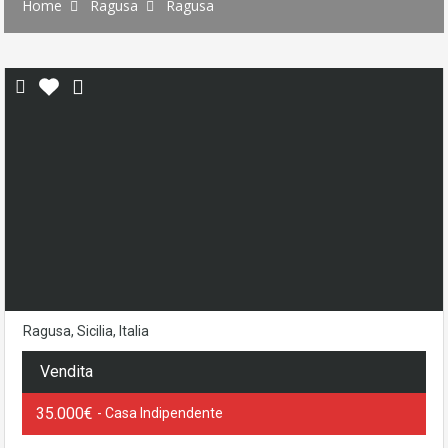
Home
Ragusa
Ragusa
Ragusa, Sicilia, Italia
Vendita
35.000€
- Casa Indipendente