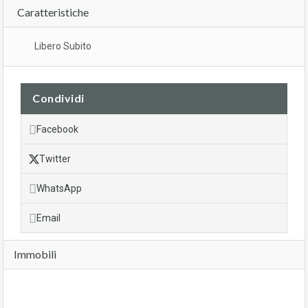
Caratteristiche
Libero Subito
Condividi
Facebook
Twitter
WhatsApp
Email
Immobili