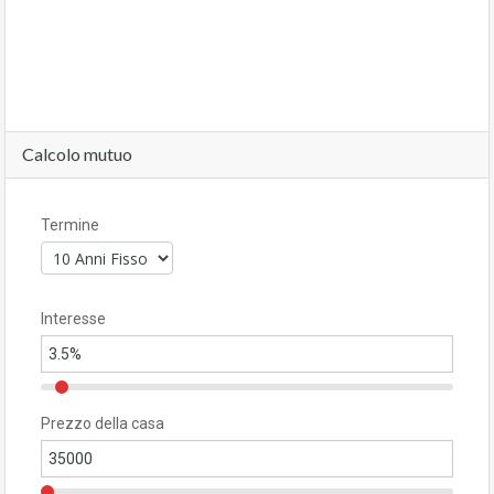
Calcolo mutuo
Termine
Interesse
Prezzo della casa