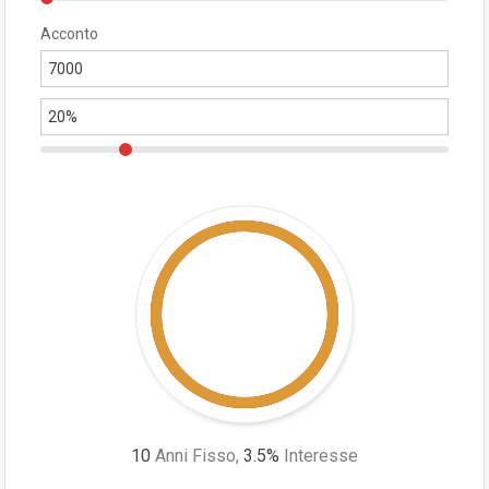
Acconto
10
Anni Fisso,
3.5
%
Interesse