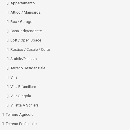
Appartamento
Attico / Mansarda
Box / Garage
Casa Indipendente
Loft / Open Space
Rustico / Casale / Corte
Stabile/Palazzo
Terreno Residenziale
Villa
Villa Bifamiliare
Villa Singola
Villetta A Schiera
Terreno Agricolo
Terreno Edificabile