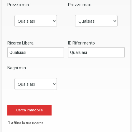
Prezzo min
Prezzo max
Ricerca Libera
ID Riferimento
Bagni min
Affina la tua ricerca