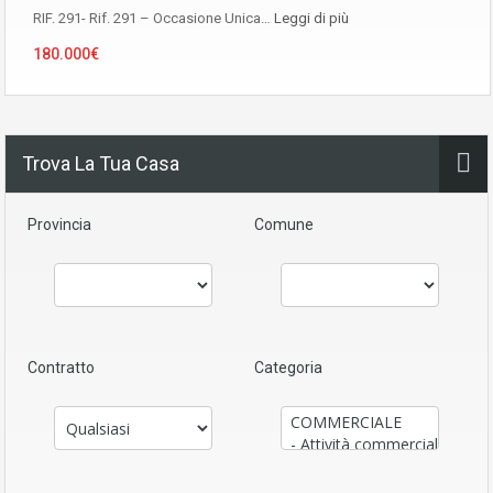
RIF. 291- Rif. 291 – Occasione Unica…
Leggi di più
180.000€
Trova La Tua Casa
Provincia
Comune
Contratto
Categoria