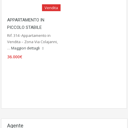
Vendita
APPARTAMENTO IN
PICCOLO STABILE
Rif. 314 -Appartamento in
Vendita – Zona Via Colajanni,
…
Maggiori dettagli
36.000€
Agente