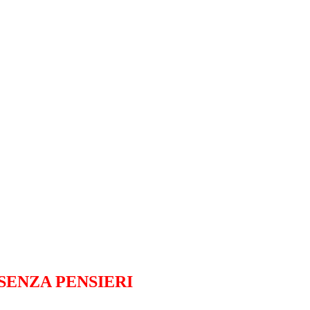
 SENZA PENSIERI