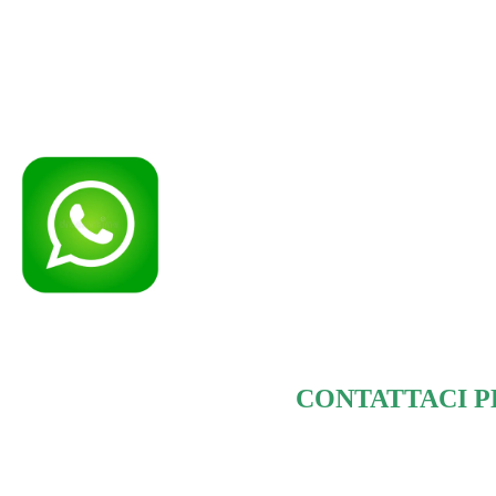
CONTATTACI P