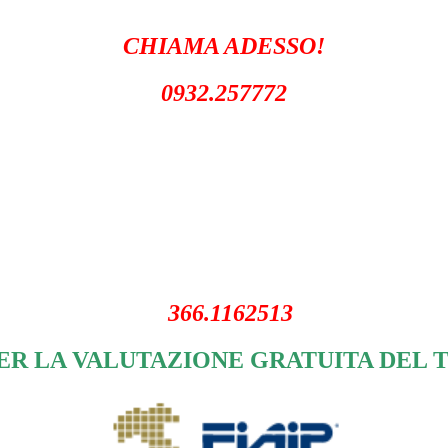
CHIAMA ADESSO!
0932.257772
366.1162513
ER LA VALUTAZIONE GRATUITA DEL 