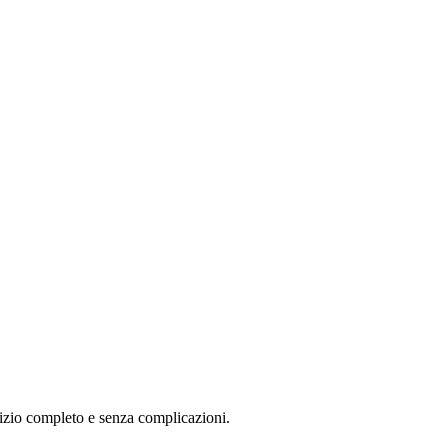
vizio completo e senza complicazioni.