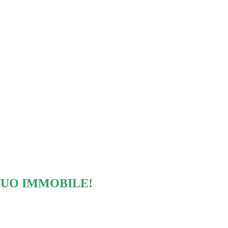
TUO IMMOBILE!