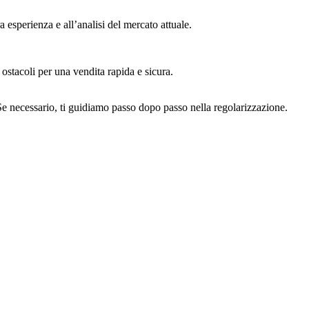
 esperienza e all’analisi del mercato attuale.
ostacoli per una vendita rapida e sicura.
 Se necessario, ti guidiamo passo dopo passo nella regolarizzazione.