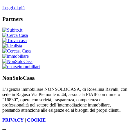
Leggi di più
Partners
NonSoloCasa
L’agenzia immobiliare NONSOLOCASA, di Rosellina Ravalli, con
sede in Ragusa Via Piemonte n. 44, associata FIAIP con numero
“16830”, opera con serietà, trasparenza, competenza e
professionalità nel settore dell’intermediazione immobiliare,
prestando attenzione alle esigenze ed ai bisogni dei propri clienti.
PRIVACY
|
COOKIE