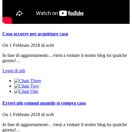
Cosa occorre per acquistare casa
On
1 Febbraio 2018
di
web
In fase di aggiornamento…vieni a visitare il nostro blog tra qualche
giorno!…
Leggi di più
Errori più comuni quando si compra casa
On
1 Febbraio 2018
di
web
In fase di aggiornamento…vieni a visitare il nostro blog tra qualche
giorno!…