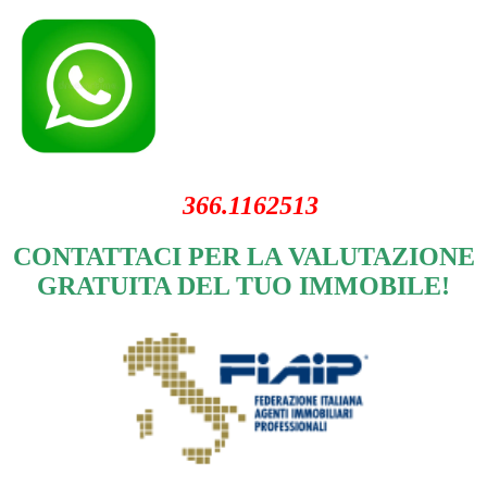
366.1162513
CONTATTACI PER LA VALUTAZIONE
GRATUITA DEL TUO IMMOBILE!