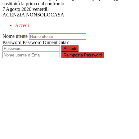
sostituirà la prima dal confronto.
7 Agosto 2026
venerdì!
AGENZIA NONSOLOCASA
Accedi
Nome utente
Password
Password Dimenticata?
Accedi
Reimposta Password