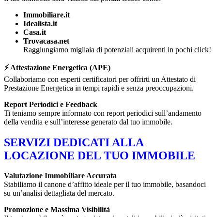
Immobiliare.it
Idealista.it
Casa.it
Trovacasa.net
Raggiungiamo migliaia di potenziali acquirenti in pochi click!
⚡ Attestazione Energetica (APE)
Collaboriamo con esperti certificatori per offrirti un Attestato di
Prestazione Energetica in tempi rapidi e senza preoccupazioni.
Report Periodici e Feedback
Ti teniamo sempre informato con report periodici sull’andamento
della vendita e sull’interesse generato dal tuo immobile.
SERVIZI DEDICATI ALLA
LOCAZIONE DEL TUO IMMOBILE
Valutazione Immobiliare Accurata
Stabiliamo il canone d’affitto ideale per il tuo immobile, basandoci
su un’analisi dettagliata del mercato.
Promozione e Massima Visibilità